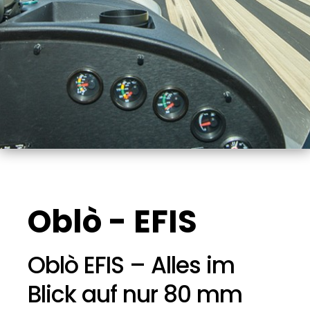
Oblò - EFIS
Oblò EFIS – Alles im
Blick auf nur 80 mm