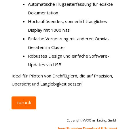
Automatische Flugzeiterfassung für exakte
Dokumentation
Hochauflösendes, sonnenlichttaugliches
Display mit 1000 nits
Einfache Vernetzung mit anderen Omnia-
Geräten im Cluster
Robustes Design und einfache Software-
Updates via USB
Ideal für Piloten von Drehflüglern, die auf Präzision,
Übersicht und Langlebigkeit setzen!
Copyright MAXXmarketing GmbH
JoomShopping Download & Support