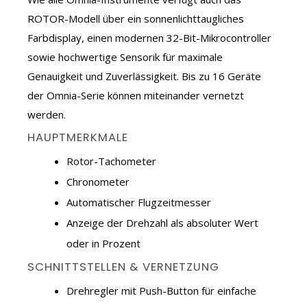
ROTOR-Modell über ein sonnenlichttaugliches
Farbdisplay, einen modernen 32-Bit-Mikrocontroller
sowie hochwertige Sensorik für maximale
Genauigkeit und Zuverlässigkeit. Bis zu 16 Geräte
der Omnia-Serie können miteinander vernetzt
werden.
HAUPTMERKMALE
Rotor-Tachometer
Chronometer
Automatischer Flugzeitmesser
Anzeige der Drehzahl als absoluter Wert
oder in Prozent
SCHNITTSTELLEN & VERNETZUNG
Drehregler mit Push-Button für einfache