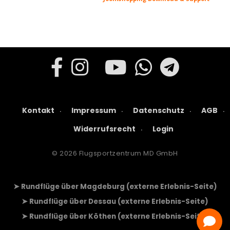
Kontakt
Impressum
Datenschutz
AGB
Widerrufsrecht
Login
© 2026 Flugsportzentrum MD GmbH
➤ Rundflüge über Magdeburg (externe Erlebnis-Seite)
➤ Rundflüge über Dessau (externe Erlebnis-Seite)
➤ Rundflüge über Köthen (externe Erlebnis-Seite)