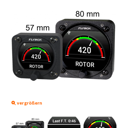
vergrößern