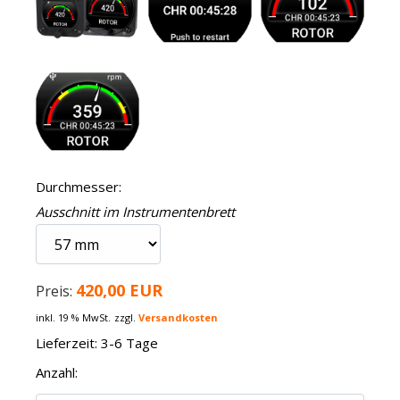
Durchmesser:
Ausschnitt im Instrumentenbrett
420,00 EUR
Preis:
inkl. 19 % MwSt.
zzgl.
Versandkosten
Lieferzeit: 3-6 Tage
Anzahl: