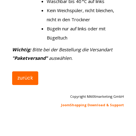
Waschbar bis 40 °C auf links
Kein Weichspüler, nicht bleichen,
nicht in den Trockner
Bügeln nur auf links oder mit
Bügeltuch
Wichtig:
Bitte bei der Bestellung die Versandart
"Paketversand"
auswählen.
Copyright MAXXmarketing GmbH
JoomShopping Download & Support