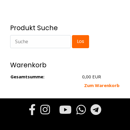
Produkt Suche
Warenkorb
Gesamtsumme:
0,00 EUR
Zum Warenkorb