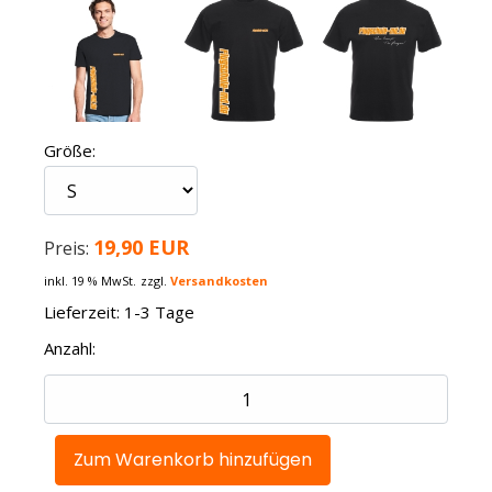
Größe:
19,90 EUR
Preis:
inkl. 19 % MwSt.
zzgl.
Versandkosten
Lieferzeit: 1-3 Tage
Anzahl: