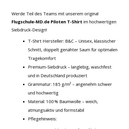
Werde Teil des Teams mit unserem original
Flugschule-MD.de Piloten T-Shirt
im hochwertigen
Siebdruck-Design!
T-Shirt Hersteller: B&C – Unisex, klassischer
Schnitt, doppelt genähter Saum für optimalen
Tragekomfort
Premium-Siebdruck – langlebig, waschfest
und in Deutschland produziert
Grammatur: 185 g/m² – angenehm schwer
und hochwertig
Material: 100 % Baumwolle – weich,
atmungsaktiv und formstabil
Pflegehinweis: