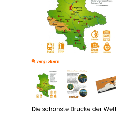
vergrößern
Die schönste Brücke der Wel