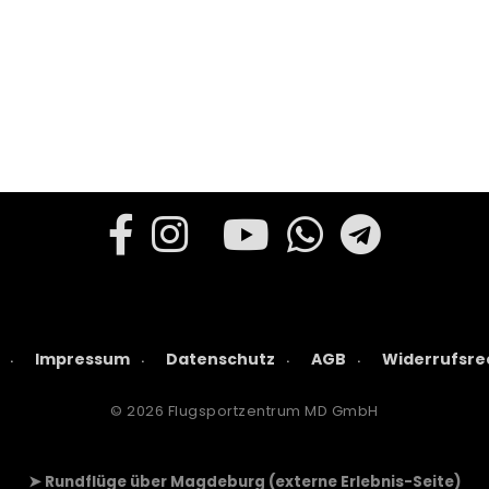
Impressum
Datenschutz
AGB
Widerrufsre
© 2026 Flugsportzentrum MD GmbH
➤ Rundflüge über Magdeburg (externe Erlebnis-Seite)