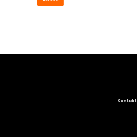
Kontakt