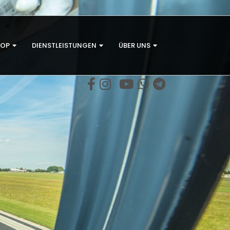
HOP
DIENSTLEISTUNGEN
ÜBER UNS