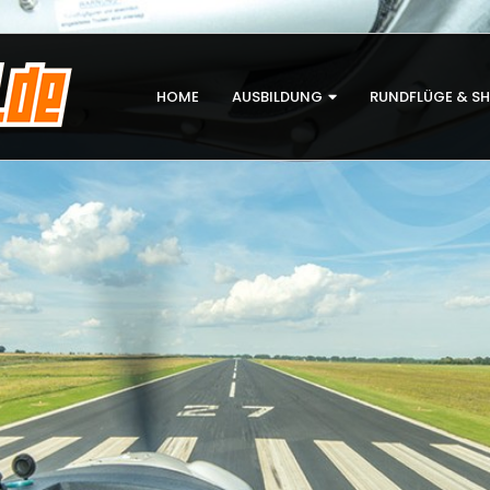
HOME
AUSBILDUNG
RUNDFLÜGE & S