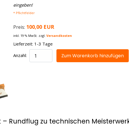
eingeben!
* Pflichtfelder
100,00 EUR
Preis:
inkl. 19 % MwSt.
zzgl.
Versandkosten
Lieferzeit: 1-3 Tage
Anzahl:
t – Rundflug zu technischen Meisterwer